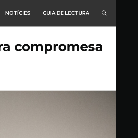
NOTÍCIES
GUIA DE LECTURA
tura compromesa