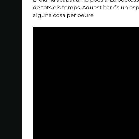
de tots els temps. Aquest bar és un es
alguna cosa per beure.