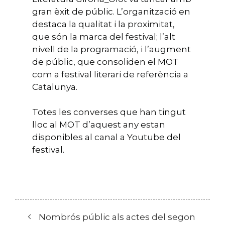
gran èxit de públic. L’organització en
destaca la qualitat i la proximitat,
que són la marca del festival; l’alt
nivell de la programació, i l’augment
de públic, que consoliden el MOT
com a festival literari de referència a
Catalunya.
Totes les converses que han tingut
lloc al MOT d’aquest any estan
disponibles al canal a Youtube del
festival.
Nombrós públic als actes del segon