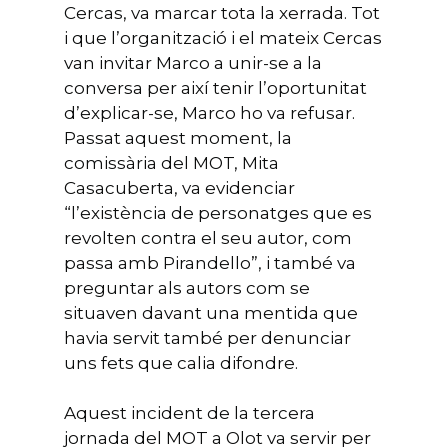
Cercas, va marcar tota la xerrada. Tot
i que l’organització i el mateix Cercas
van invitar Marco a unir-se a la
conversa per així tenir l’oportunitat
d’explicar-se, Marco ho va refusar.
Passat aquest moment, la
comissària del MOT, Mita
Casacuberta, va evidenciar
“l’existència de personatges que es
revolten contra el seu autor, com
passa amb Pirandello”, i també va
preguntar als autors com se
situaven davant una mentida que
havia servit també per denunciar
uns fets que calia difondre.
Aquest incident de la tercera
jornada del MOT a Olot va servir per