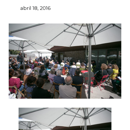
abril 18, 2016