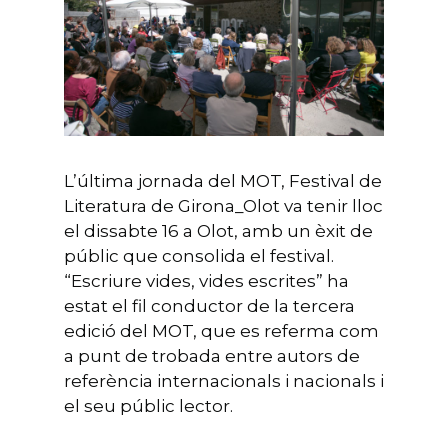
L’última jornada del MOT, Festival de
Literatura de Girona_Olot va tenir lloc
el dissabte 16 a Olot, amb un èxit de
públic que consolida el festival.
“Escriure vides, vides escrites” ha
estat el fil conductor de la tercera
edició del MOT, que es referma com
a punt de trobada entre autors de
referència internacionals i nacionals i
el seu públic lector.