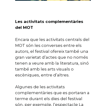
Les activitats complementàries
del MOT
Encara que les activitats centrals del
MOT són les converses entre els
autors, el festival ofereix també una
gran varietat d’actes que no només
tenen a veure amb la literatura, sinó
també amb les arts visuals o
escèniques, entre d’altres.
Algunes de les activitats
complementàries que es portaran a
terme durant els dies del festival
són, per exemple, l’espectacle La