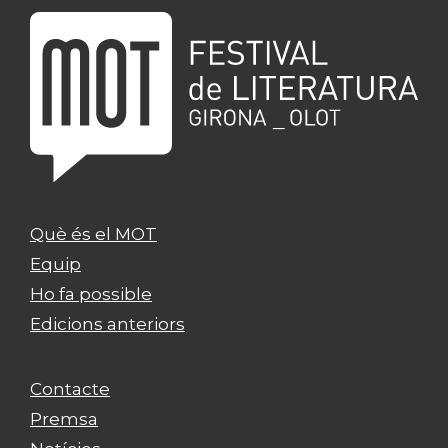
Què és el MOT
Equip
Ho fa possible
Edicions anteriors
Contacte
Premsa