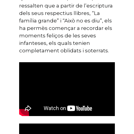
ressalten que a partir de l’escriptura
dels seus respectius llibres, “La
família grande” i “Això no es diu”, els
ha permès començar a recordar els
moments feliços de les seves
infanteses, els quals tenien
completament oblidats i soterrats.