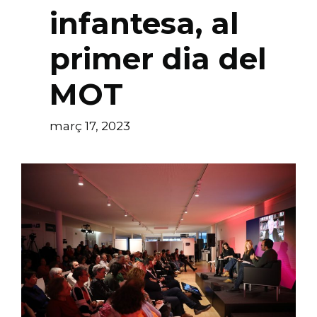
infantesa, al
primer dia del
MOT
març 17, 2023