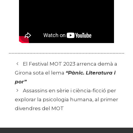
El Festival MOT 2023 arrenca demà a
Girona sota el lema
“Pànic. Literatura i
por”
Assassins en sèrie i ciència-ficció per
explorar la psicologia humana, al primer
divendres del MOT