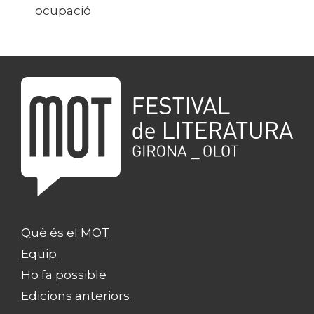
ocupació
Què és el MOT
Equip
Ho fa possible
Edicions anteriors