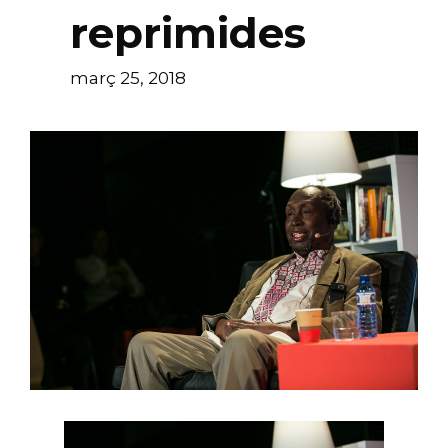
reprimides
març 25, 2018