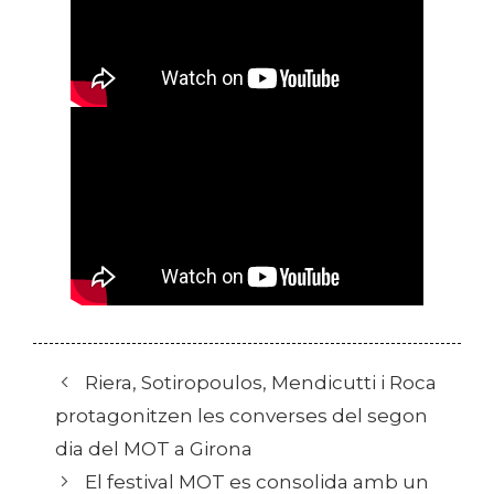
Riera, Sotiropoulos, Mendicutti i Roca
protagonitzen les converses del segon
dia del MOT a Girona
El festival MOT es consolida amb un