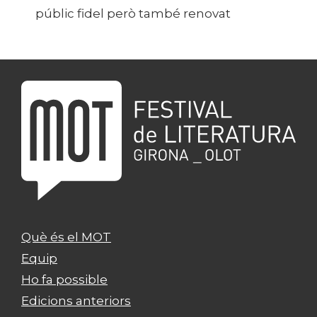
públic fidel però també renovat
Què és el MOT
Equip
Ho fa possible
Edicions anteriors