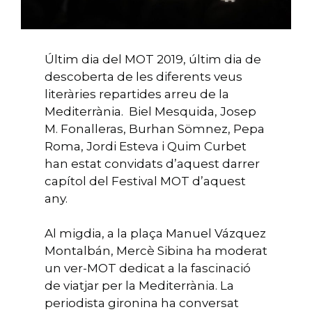
Últim dia del MOT 2019, últim dia de
descoberta de les diferents veus
literàries repartides arreu de la
Mediterrània. Biel Mesquida, Josep
M. Fonalleras, Burhan Sömnez, Pepa
Roma, Jordi Esteva i Quim Curbet
han estat convidats d’aquest darrer
capítol del Festival MOT d’aquest
any.
Al migdia, a la plaça Manuel Vázquez
Montalbán, Mercè Sibina ha moderat
un ver-MOT dedicat a la fascinació
de viatjar per la Mediterrània. La
periodista gironina ha conversat