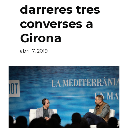
darreres tres
converses a
Girona
abril 7, 2019