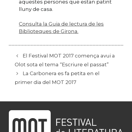
aquestes persones que estan patint
lluny de casa.
Consulta la Guia de lectura de les
Biblioteques de Girona.
El Festival MOT 2017 comença avui a
Olot sota el tema “Escriure el passat”
La Carbonera es fa petita en el
primer dia del MOT 2017