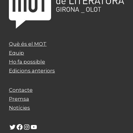
Què és el MOT
Equip
Ho fa possible
Edicions anteriors
Contacte
Premsa
Notícies
Twitter
Facebook
Instagram
YouTube