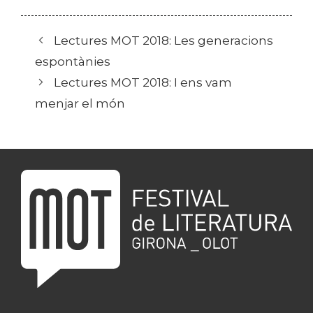
Lectures MOT 2018: Les generacions
espontànies
Lectures MOT 2018: I ens vam
menjar el món