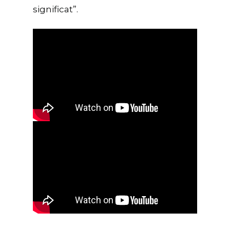
significat”.