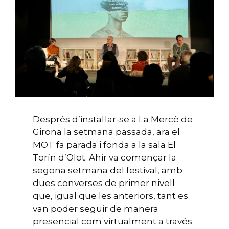
Després d’instal·lar-se a La Mercè de
Girona la setmana passada, ara el
MOT fa parada i fonda a la sala El
Torín d’Olot. Ahir va començar la
segona setmana del festival, amb
dues converses de primer nivell
que, igual que les anteriors, tant es
van poder seguir de manera
presencial com virtualment a través