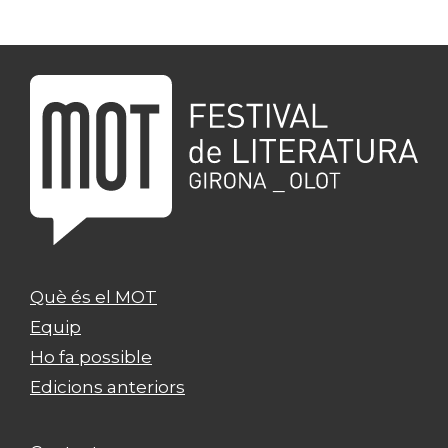
Què és el MOT
Equip
Ho fa possible
Edicions anteriors