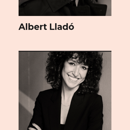
Albert Lladó