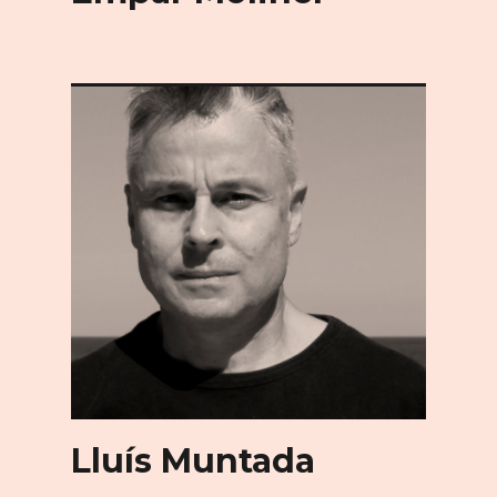
Lluís Muntada