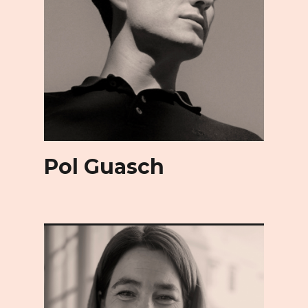
Pol Guasch