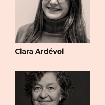
Clara Ardévol