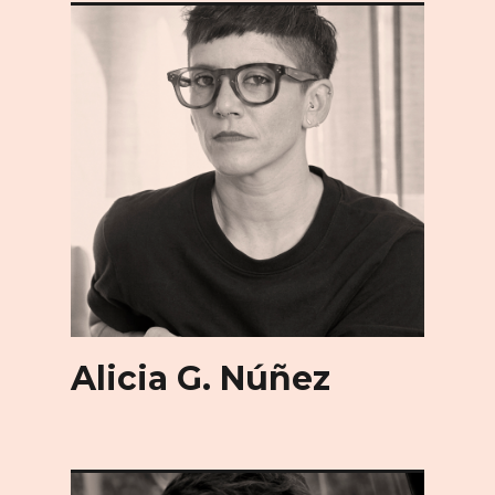
Alicia G. Núñez