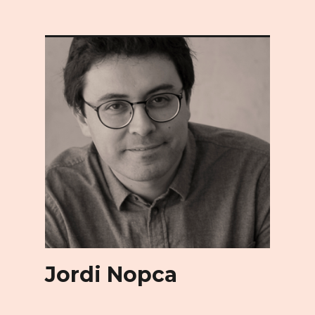
Jordi Nopca