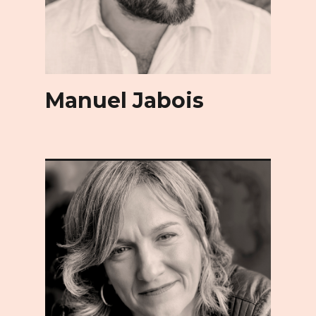
Manuel Jabois