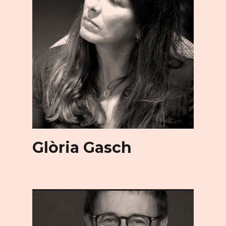
Glòria Gasch