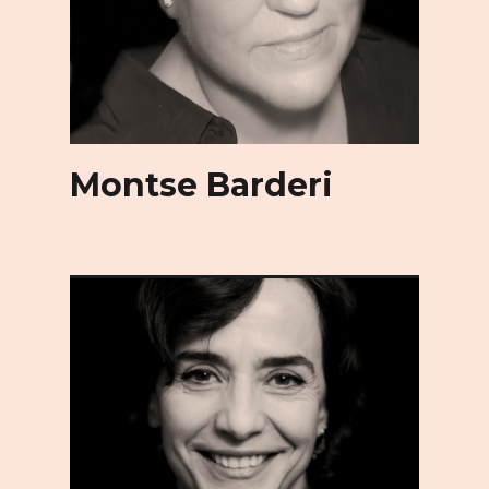
Montse Barderi