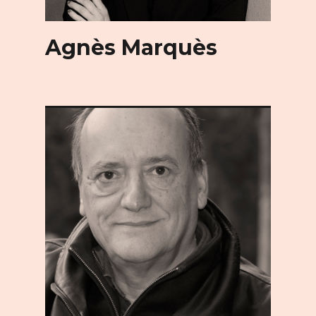
Agnès Marquès