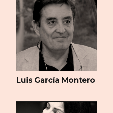
Luis García Montero