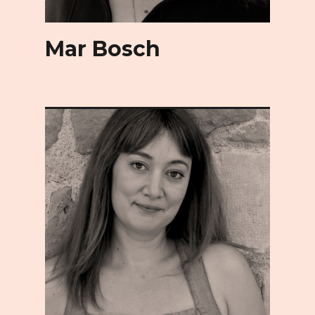
Mar Bosch