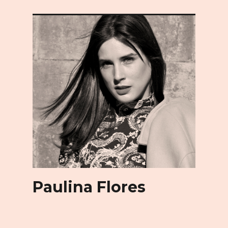
Paulina Flores