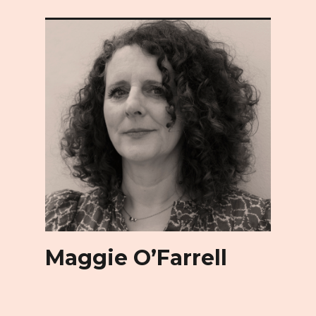
Maggie O’Farrell