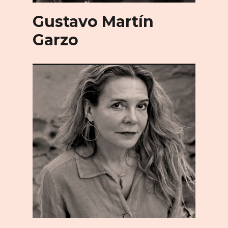
Gustavo Martín
Garzo