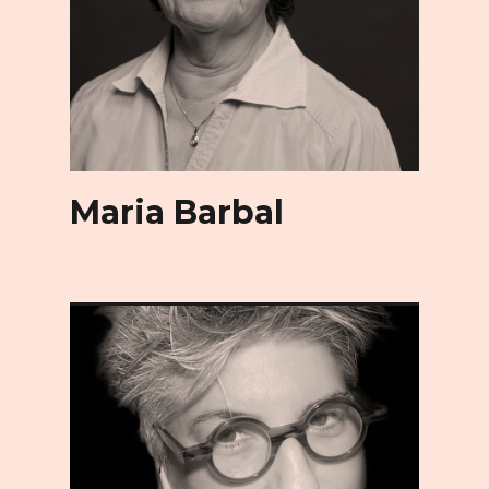
Maria Barbal