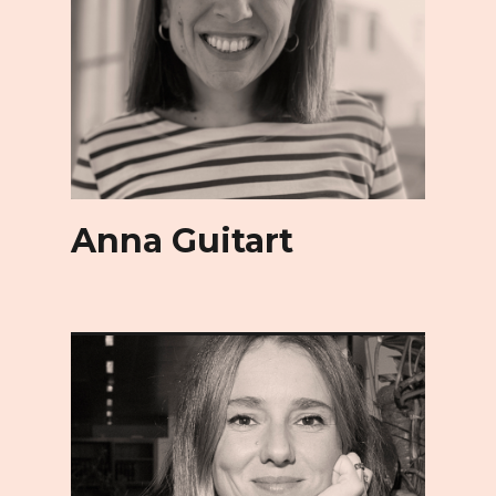
Anna Guitart