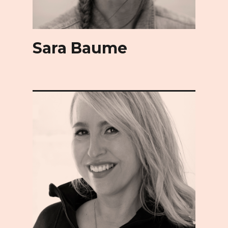
Sara Baume