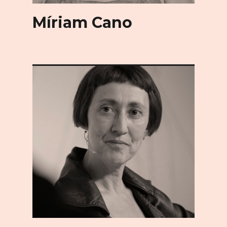
Míriam Cano