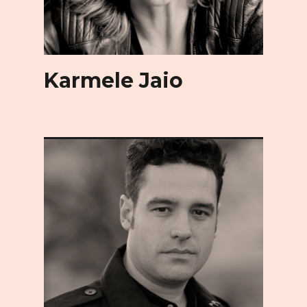
Karmele Jaio