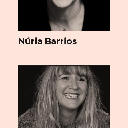
Núria Barrios