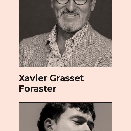
Xavier Grasset
Foraster