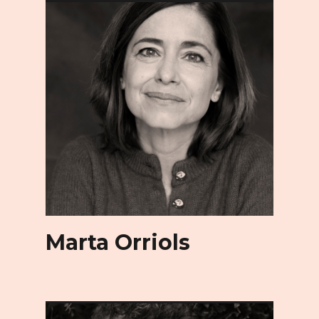
Marta Orriols