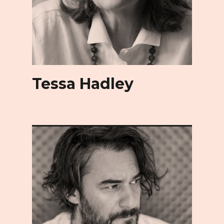
Tessa Hadley