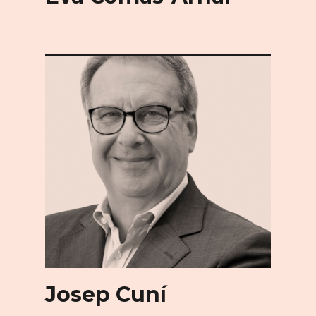
Josep Cuní