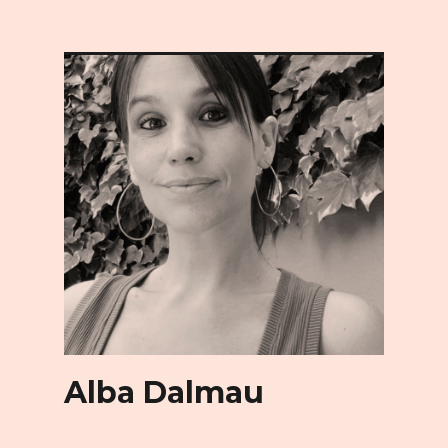
Alba Dalmau