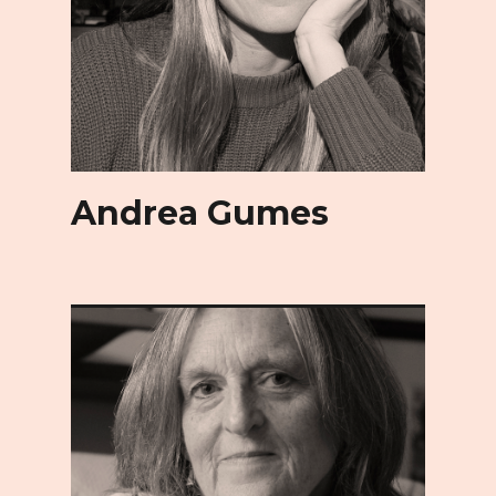
Andrea Gumes