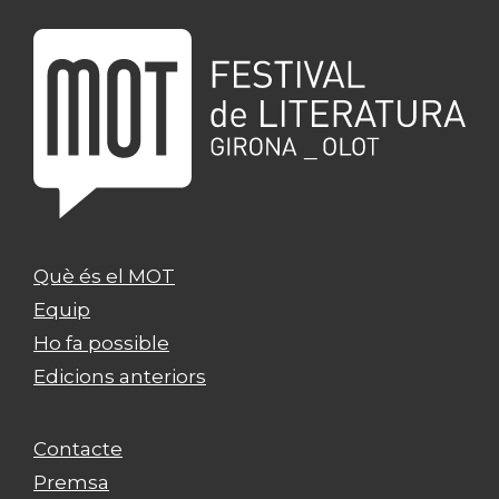
Què és el MOT
Equip
Ho fa possible
Edicions anteriors
Contacte
Premsa