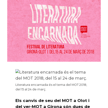
Literatura encarnada és el tema del MOT 2018,
del 15 al 24 de març.
Els canvis de seu del MOT a Olot i
del ver-MOT a Girona són dues de