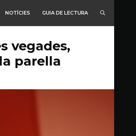
NOTÍCIES
GUIA DE LECTURA
es vegades,
la parella