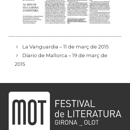
La Vanguardia – 11 de març de 2015
Diario de Mallorca – 19 de març de
2015