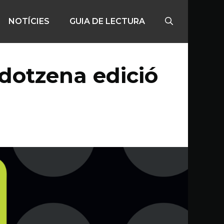
NOTÍCIES
GUIA DE LECTURA
a dotzena edició