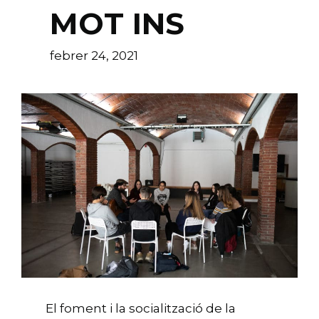
MOT INS
febrer 24, 2021
El foment i la socialització de la