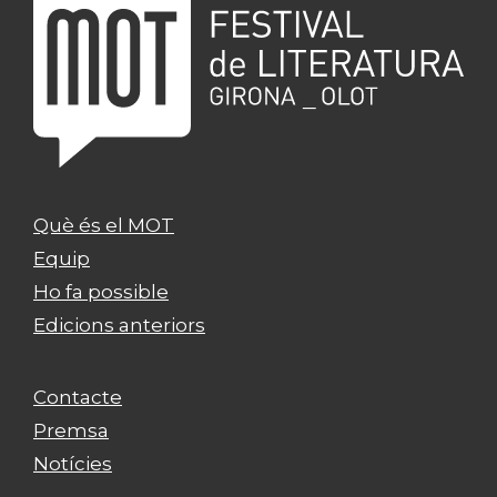
Què és el MOT
Equip
Ho fa possible
Edicions anteriors
Contacte
Premsa
Notícies