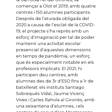
començar a Olot el 2019, amb quatre
centres i 150 alumnes participants.
Després de l’aturada obligada del
2020 a causa de l’esclat de la COVID-
19, el projecte s’ha reprès amb un
esforç d’imaginació per tal de poder
mantenir una activitat escolar
presencial d’aquestes dimensions
en temps de pandèmia, un esforç
que és especialment notable en els
professors implicats. El 2021, hi
participen deu centres, amb
alumnes des de 3r d’ESO fins a 1r de
batxillerat: els instituts Santiago
Sobrequés Vidal, Jaume Vicenç
Vives i Carles Rahola al Gironès, amb
una seixantena d’alumnes, i els