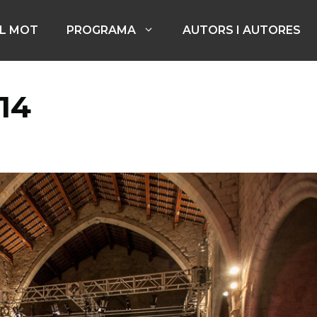
EL MOT
PROGRAMA
AUTORS I AUTORES
14