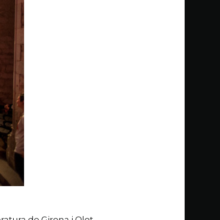
ratura de Girona i Olot