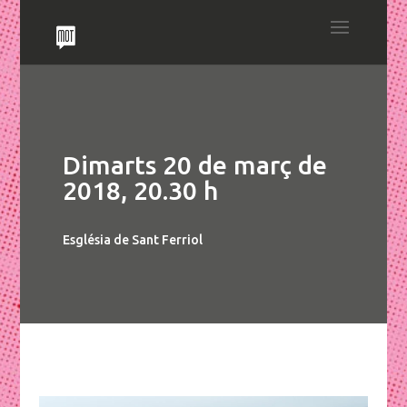
Dimarts 20 de març de
2018, 20.30 h
Església de Sant Ferriol