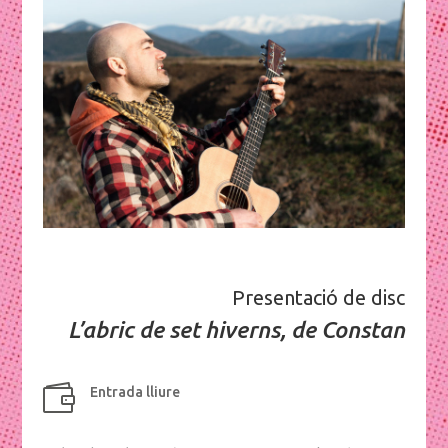
Presentació de disc
L’abric de set hiverns, de Constan

Entrada lliure