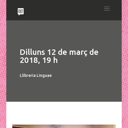
Dilluns 12 de març de
2018, 19 h
Llibreria Linguae