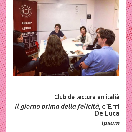
Club de lectura en italià
Il giorno prima della felicità
, d’Erri
De Luca
Ipsum